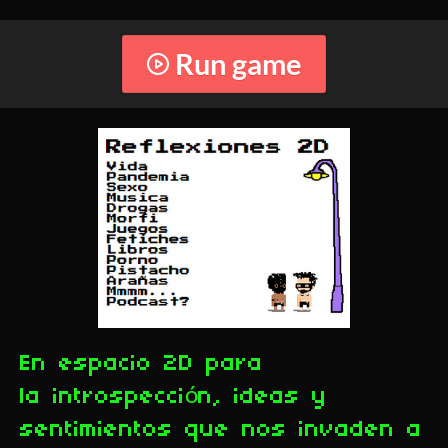
Run game
En espacio 2D para
la introspección, ideas y
sentimientos que nos invaden a